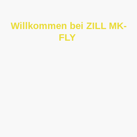
Willkommen bei ZILL MK-
FLY